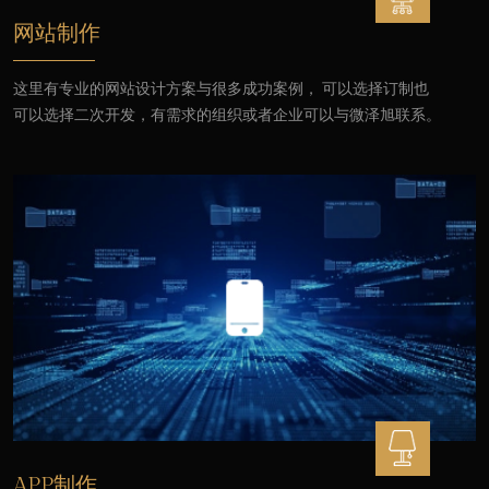
网站制作
这里有专业的网站设计方案与很多成功案例， 可以选择订制也
可以选择二次开发，有需求的组织或者企业可以与微泽旭联系。
APP制作