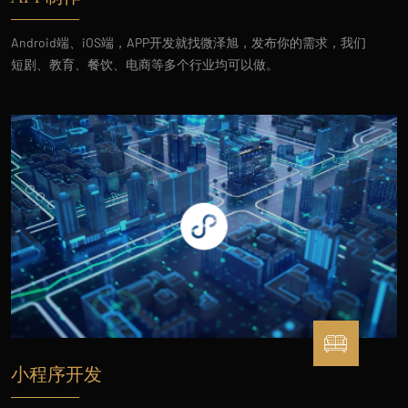
Android端、iOS端，APP开发就找微泽旭，发布你的需求，我们
短剧、教育、餐饮、电商等多个行业均可以做。
小程序开发