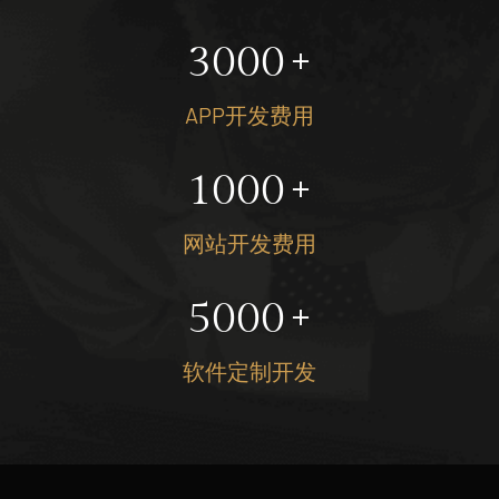
3000
+
APP开发费用
1000
+
网站开发费用
5000
+
软件定制开发