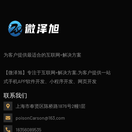
为客户提供最适合的互联网+解决方案
【微泽旭】专注于互联网+解决方案,为客户提供一站
式手机APP软件开发、小程序开发、网页开发
联系我们
上海市奉贤区陈桥路1876号2幢1层
poisonCarson@163.com
18356089535