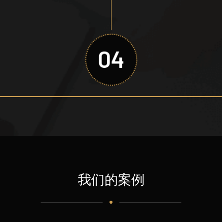
04
我们的案例