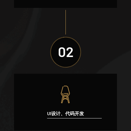
02
UI设计、代码开发