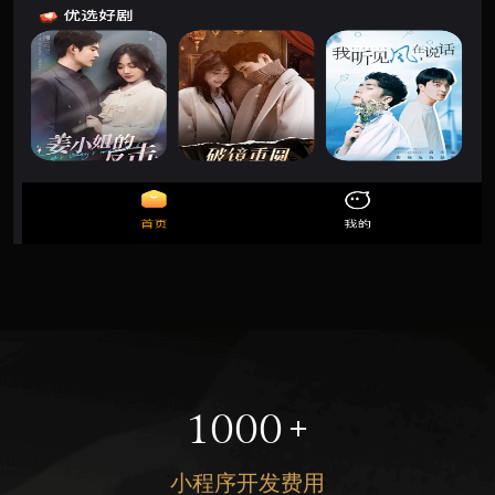
1000
+
小程序开发费用