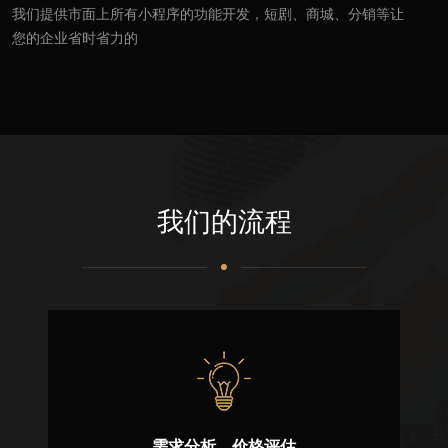
我们提供市面上所有小程序的功能开发，短剧、商城、分销等让
您的企业省时省力的
我们的流程
需求分析、价格评估