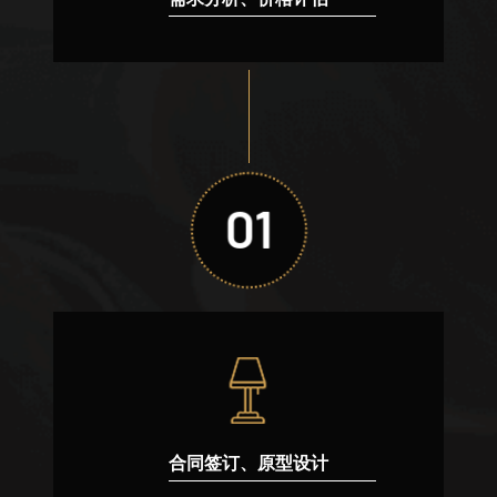
01
合同签订、原型设计