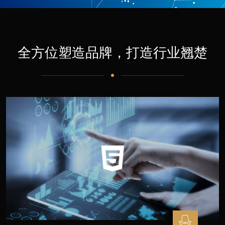
全方位塑造品牌，打造行业翘楚